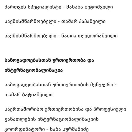
მართვის სპეციალისტი - მანანა ბეჟოშვილი
საქმისმწარმოებელი - თამარ პაპაშვილი
საქმისმწარმოებელი - ნათია თევდორაშვილი
საზოგადოებასთან ურთიერთობა და
ინტერნაციონალიზაცია
საზოგადეობასთან ურთიერთობის მენეჯერი -
თამარ ბატიაშვილი
საერთაშორისო ურთიერთობისა და პროფესიული
განათლების ინტერნაციონალიზაციის
კოორდინატორი - საბა სურმანიძე