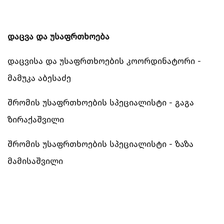
დაცვა და უსაფრთხოება
დაცვისა და უსაფრთხოების კოორდინატორი -
მამუკა აბესაძე
შრომის უსაფრთხოების სპეციალისტი - გაგა
ზირაქაშვილი
შრომის უსაფრთხოების სპეციალისტი - ზაზა
მამისაშვილი