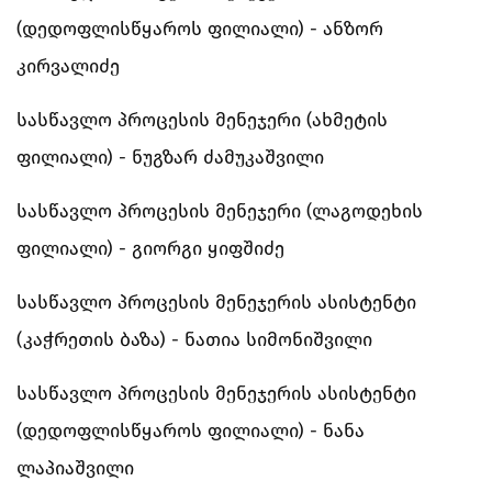
(დედოფლისწყაროს ფილიალი) - ანზორ
კირვალიძე
სასწავლო პროცესის მენეჯერი (ახმეტის
ფილიალი) - ნუგზარ ძამუკაშვილი
სასწავლო პროცესის მენეჯერი (ლაგოდეხის
ფილიალი) - გიორგი ყიფშიძე
სასწავლო პროცესის მენეჯერის ასისტენტი
(კაჭრეთის ბაზა) - ნათია სიმონიშვილი
სასწავლო პროცესის მენეჯერის ასისტენტი
(დედოფლისწყაროს ფილიალი) - ნანა
ლაპიაშვილი