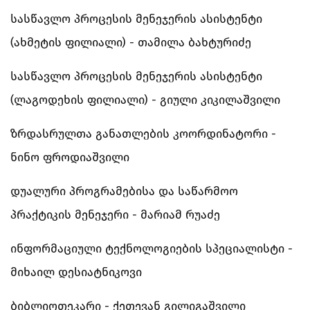
სასწავლო პროცესის მენეჯერის ასისტენტი
(ახმეტის ფილიალი) - თამილა ბახტურიძე
სასწავლო პროცესის მენეჯერის ასისტენტი
(ლაგოდეხის ფილიალი) - გიული კიკილაშვილი
ზრდასრულთა განათლების კოორდინატორი -
ნინო ფროდიაშვილი
დუალური პროგრამებისა და საწარმოო
პრაქტიკის მენეჯერი - მარიამ რუაძე
ინფორმაციული ტექნოლოგიების სპეციალისტი -
მიხაილ დესიატნიკოვი
ბიბლიოთეკარი - ქეთევან გილიგაშვილი