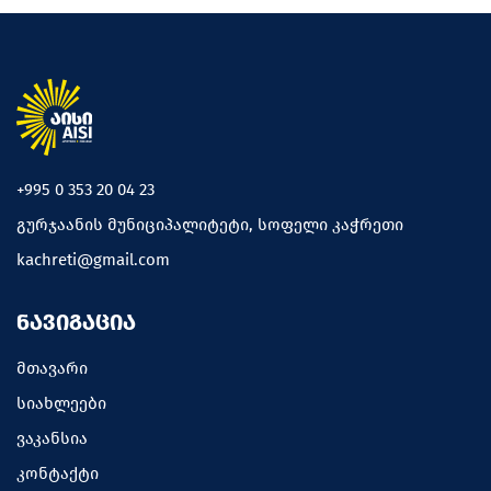
+995 0 353 20 04 23
გურჯაანის მუნიციპალიტეტი, სოფელი კაჭრეთი
kachreti@gmail.com
ᲜᲐᲕᲘᲒᲐᲪᲘᲐ
მთავარი
სიახლეები
ვაკანსია
კონტაქტი