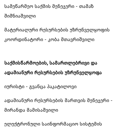
სამეწარმეო საქმის მენეჯერი - თამაზ
შიშნიაშვილი
მატერიალური რესურსების უზრუნველყოფის
კოორდინატორი - კობა მთავრიშვილი
საქმისწარმოების, სამართლებრივი და
ადამიანური რესურსების უზრუნველყოფა
იურისტი - გვანცა პაკატილოვი
ადამიანური რესურსების მართვის მენეჯერი -
მირანდა მამისაშვილი
ელექტრონული საინფორმაციო სისტემის