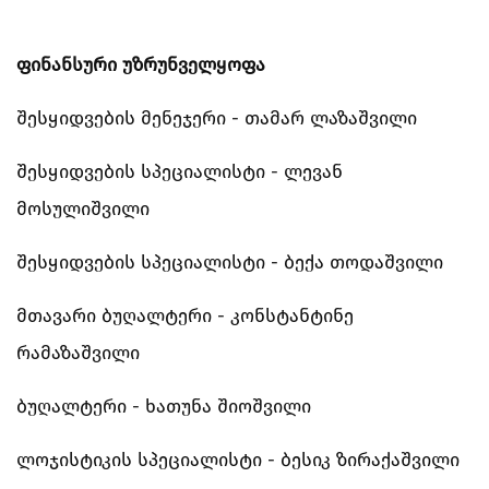
ფინანსური უზრუნველყოფა
შესყიდვების მენეჯერი - თამარ ლაზაშვილი
შესყიდვების სპეციალისტი - ლევან
მოსულიშვილი
შესყიდვების სპეციალისტი - ბექა თოდაშვილი
მთავარი ბუღალტერი - კონსტანტინე
რამაზაშვილი
ბუღალტერი - ხათუნა შიოშვილი
ლოჯისტიკის სპეციალისტი - ბესიკ ზირაქაშვილი