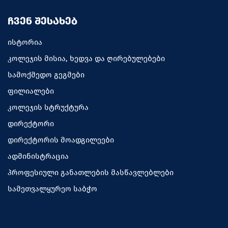
ᲩᲕᲔᲜ ᲨᲔᲡᲐᲮᲔᲑ
ისტორია
კოლეჯის მისია, ხედვა და ღირებულებები
სამოქმედო გეგმები
ფილიალები
კოლეჯის სტრუქტურა
დირექტორი
დირექტორის მოადგილეები
ადმინისტრაცია
პროფესიული განათლების მასწავლებლები
სამეთვალყურეო საბჭო