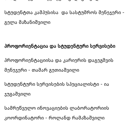
სტუდენტთა კამპუსისა და სასტუმროს მენეჯერი -
გელა მაზანიშვილი
პროფორიენტაცია და სტუდენტური სერვისები
პროფორიენტაციისა და კარიერის დაგეგმვის
მენეჯერი - თამარ გეთიაშვილი
სტუდენტური სერვისების სპეციალისტი - ია
ჯუგაშვილი
სამრეწველო ინოვაციების ლაბორატორიის
კოორდინატორი - როლანდ რამაზაშვილი